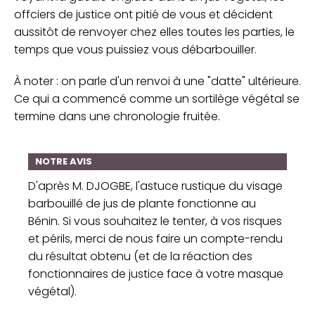
offciers de justice ont pitié de vous et décident
aussitôt de renvoyer chez elles toutes les parties, le
temps que vous puissiez vous débarbouiller.
À noter : on parle d'un renvoi à une "datte" ultérieure.
Ce qui a commencé comme un sortilège végétal se
termine dans une chronologie fruitée.
NOTRE AVIS
D'après M. DJOGBE, l'astuce rustique du visage
barbouillé de jus de plante fonctionne au
Bénin. Si vous souhaitez le tenter, à vos risques
et périls, merci de nous faire un compte-rendu
du résultat obtenu (et de la réaction des
fonctionnaires de justice face à votre masque
végétal).