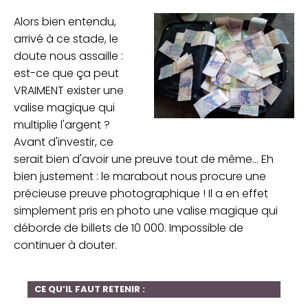
Alors bien entendu,
arrivé à ce stade, le
doute nous assaille :
est-ce que ça peut
VRAIMENT exister une
valise magique qui
multiplie l'argent ?
Avant d'investir, ce
serait bien d'avoir une preuve tout de même... Eh
bien justement : le marabout nous procure une
précieuse preuve photographique ! Il a en effet
simplement pris en photo une valise magique qui
déborde de billets de 10 000. Impossible de
continuer à douter.
CE QU’IL FAUT RETENIR :