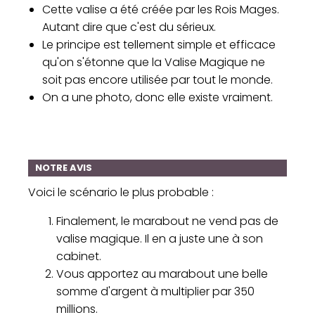
Cette valise a été créée par les Rois Mages.
Autant dire que c'est du sérieux.
Le principe est tellement simple et efficace
qu'on s'étonne que la Valise Magique ne
soit pas encore utilisée par tout le monde.
On a une photo, donc elle existe vraiment.
NOTRE AVIS
Voici le scénario le plus probable :
Finalement, le marabout ne vend pas de
valise magique. Il en a juste une à son
cabinet.
Vous apportez au marabout une belle
somme d'argent à multiplier par 350
millions.