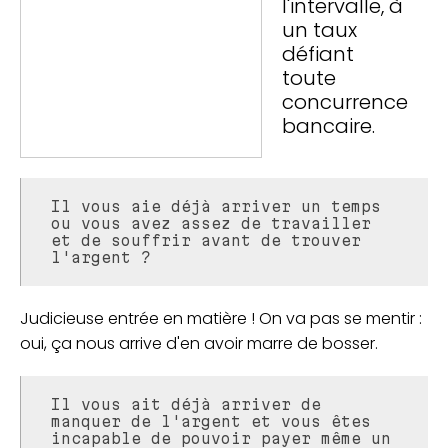
l'intervalle, à
un taux
défiant
toute
concurrence
bancaire.
Il vous aie déjà arriver un temps
ou vous avez assez de travailler
et de souffrir avant de trouver
l'argent ?
Judicieuse entrée en matière ! On va pas se mentir :
oui, ça nous arrive d'en avoir marre de bosser.
Il vous ait déjà arriver de
manquer de l'argent et vous êtes
incapable de pouvoir payer même un