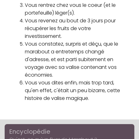
Vous rentrez chez vous le coeur (et le
portefeuille) léger(s).
Vous revenez au bout de 3 jours pour
récupérer les fruits de votre
investissement.
Vous constatez, surpris et déçu, que le
marabout a entretemps changé
d'adresse, et est parti subitement en
voyage avec sa valise contenant vos
économies.
Vous vous dites enfin, mais trop tard,
qu'en effet, c'était un peu bizarre, cette
histoire de valise magique.
Encyclopédie