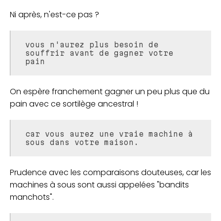
Ni après, n'est-ce pas ?
vous n'aurez plus besoin de
souffrir avant de gagner votre
pain
On espère franchement gagner un peu plus que du
pain avec ce sortilège ancestral !
car vous aurez une vraie machine à
sous dans votre maison.
Prudence avec les comparaisons douteuses, car les
machines à sous sont aussi appelées "bandits
manchots".