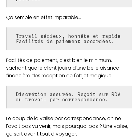
Ça semble en effet imparable...
Travail sérieux, honnête et rapide
Facilités de paiement accordées.
Facilités de paiement, c'est bien le minimum,
sachant que le client jouira d'une belle aisance
financière dès réception de l'objet magique.
Discrétion assurée. Reçoit sur RDV
ou travail par correspondance.
Le coup de la valise par correspondance, on ne
l'avait pas vu venir, mais pourquoi pas ? Une valise,
ça sert avant tout à voyager.