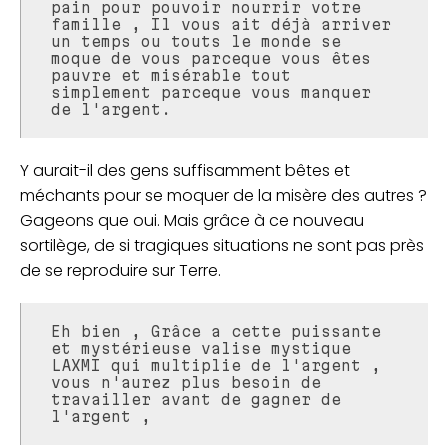
pain pour pouvoir nourrir votre
famille , Il vous ait déjà arriver
un temps ou touts le monde se
moque de vous parceque vous êtes
pauvre et misérable tout
simplement parceque vous manquer
de l'argent.
Y aurait-il des gens suffisamment bêtes et
méchants pour se moquer de la misère des autres ?
Gageons que oui. Mais grâce à ce nouveau
sortilège, de si tragiques situations ne sont pas près
de se reproduire sur Terre.
Eh bien , Grâce a cette puissante
et mystérieuse valise mystique
LAXMI qui multiplie de l'argent ,
vous n'aurez plus besoin de
travailler avant de gagner de
l'argent ,