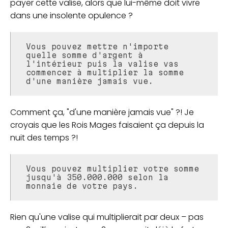
payer cette valise, alors que lui-même doit vivre
dans une insolente opulence ?
Vous pouvez mettre n'importe
quelle somme d'argent à
l'intérieur puis la valise vas
commencer à multiplier la somme
d'une manière jamais vue.
Comment ça, "d'une manière jamais vue" ?! Je
croyais que les Rois Mages faisaient ça depuis la
nuit des temps ?!
Vous pouvez multiplier votre somme
jusqu'à 350.000.000 selon la
monnaie de votre pays.
Rien qu'une valise qui multiplierait par deux – pas