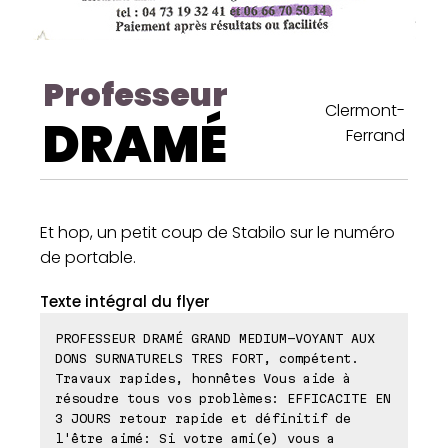
Professeur
Clermont-
DRAMÉ
Ferrand
Et hop, un petit coup de Stabilo sur le numéro
de portable.
Texte intégral du flyer
PROFESSEUR DRAMÉ GRAND MEDIUM-VOYANT AUX
DONS SURNATURELS TRES FORT, compétent.
Travaux rapides, honnêtes Vous aide à
résoudre tous vos problèmes: EFFICACITE EN
3 JOURS retour rapide et définitif de
l'être aimé: Si votre ami(e) vous a