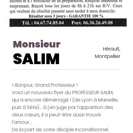
Monsieur
Hérault,
SALIM
Montpellier
« Bonjour, Grand Professeur !
Voici un nouveau flyer du PROFESSEUR SALIM,
qui a encore déménagé ! (de Lyon à Marseille,
puis à Sète)... Si j'en juge par l'apparition des
deux cœurs, il a peut-être aussi trouvé
l'amour...
De la part de votre disciple inconditionnel.