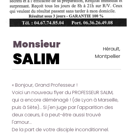
Monsieur
Hérault,
SALIM
Montpellier
« Bonjour, Grand Professeur !
Voici un nouveau flyer du PROFESSEUR SALIM,
qui a encore déménagé ! (de Lyon à Marseille,
puis à Sète)... Si j'en juge par l'apparition des
deux cœurs, il a peut-être aussi trouvé
l'amour...
De la part de votre disciple inconditionnel.