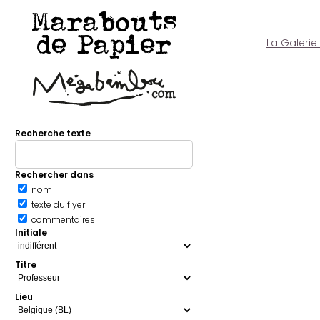
Marabouts
de Papier
La Galerie
Recherche texte
Rechercher dans
nom
texte du flyer
commentaires
Initiale
Titre
Lieu