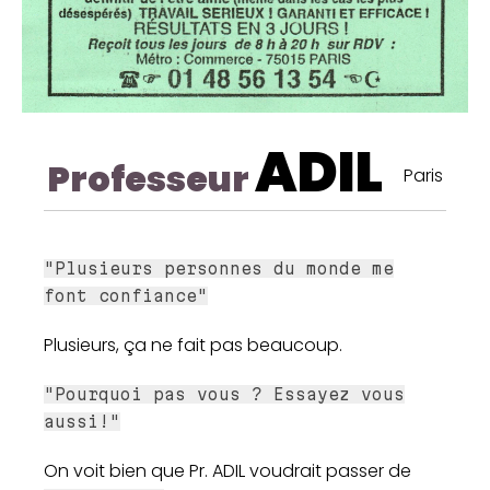
ADIL
Professeur
Paris
"Plusieurs personnes du monde me
font confiance"
Plusieurs, ça ne fait pas beaucoup.
"Pourquoi pas vous ? Essayez vous
aussi!"
On voit bien que Pr. ADIL voudrait passer de