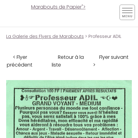
Marabouts de Papier">
La Galerie des Flyers de Marabouts
> Professeur ADIL
< Flyer
Retour à la
Flyer suivant
précédent
liste
>