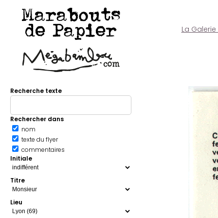
Marabouts
de Papier
La Galerie
Recherche texte
Rechercher dans
nom
texte du flyer
commentaires
Initiale
Titre
Lieu