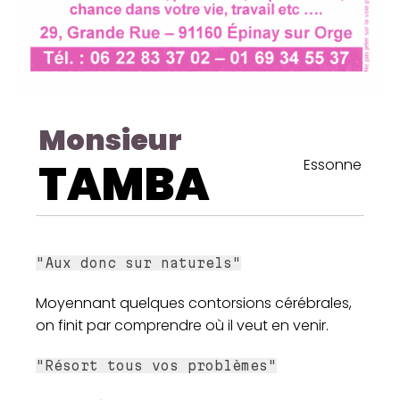
Monsieur
TAMBA
Essonne
"Aux donc sur naturels"
Moyennant quelques contorsions cérébrales,
on finit par comprendre où il veut en venir.
"Résort tous vos problèmes"