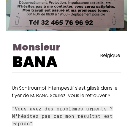
Monsieur
BANA
Belgique
Un Schtroumpf intempestif s'est glissé dans le
flyer de M. BANA. Saurez-vous le retrouver ?
"Vous avez des problèmes urgents ?
N'hésitez pas car mon résultat est
rapide"