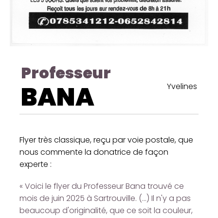
Professeur
BANA
Yvelines
Flyer très classique, reçu par voie postale, que
nous commente la donatrice de façon
experte :
« Voici le flyer du Professeur Bana trouvé ce
mois de juin 2025 à Sartrouville. (…) Il n'y a pas
beaucoup d'originalité, que ce soit la couleur,