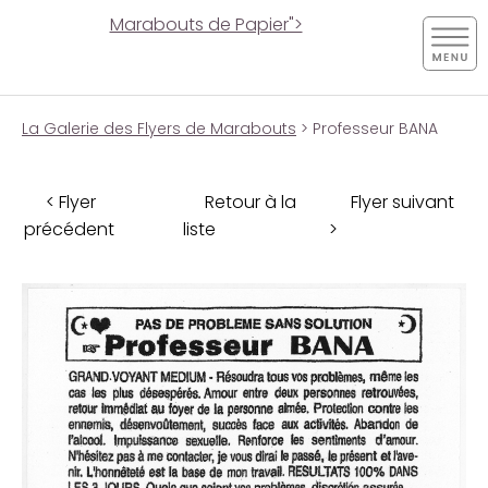
Marabouts de Papier">
La Galerie des Flyers de Marabouts
> Professeur BANA
< Flyer
Retour à la
Flyer suivant
précédent
liste
>