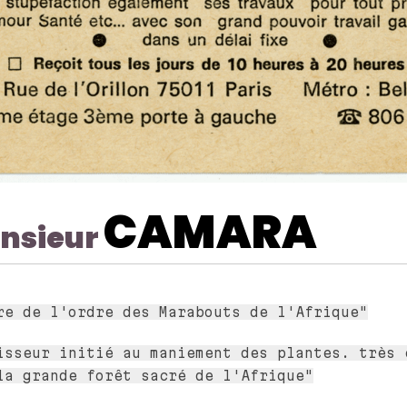
CAMARA
nsieur
re de l'ordre des Marabouts de l'Afrique"
isseur initié au maniement des plantes. très 
la grande forêt sacré de l'Afrique"