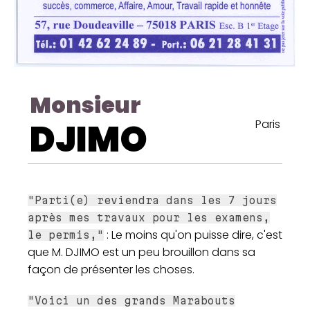
Monsieur
DJIMO
Paris
"Parti(e) reviendra dans les 7 jours
après mes travaux pour les examens,
: Le moins qu'on puisse dire, c'est
le permis,"
que M. DJIMO est un peu brouillon dans sa
façon de présenter les choses.
"Voici un des grands Marabouts