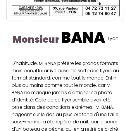
BANA
Monsieur
Lyon
D'habitude, M. BANA préfère les grands formats
mais bon, il lui arrive aussi de sortir des flyers au
format standard, comme tout le monde. Enfin
plus ou moins comme tout le monde, car M.
BANA ne manque jamais d'afficher sa photo
d'identité. Celle de ce flyer semble avoir été
prise dans des conditions extrêmes : M. BANA,
nageant sur le dos au plus profond d'une faille
sous-marine, a été repéré, de nuit, par le sonar
d'un bateau de pêche, qui en a retiré ce cliché