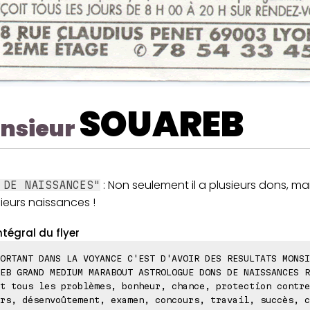
SOUAREB
nsieur
: Non seulement il a plusieurs dons, mais
 DE NAISSANCES"
ieurs naissances !
ntégral du flyer
ORTANT DANS LA VOYANCE C'EST D'AVOIR DES RESULTATS MONSI
EB GRAND MEDIUM MARABOUT ASTROLOGUE DONS DE NAISSANCES R
t tous les problèmes, bonheur, chance, protection contre
rs, désenvoûtement, examen, concours, travail, succès, c