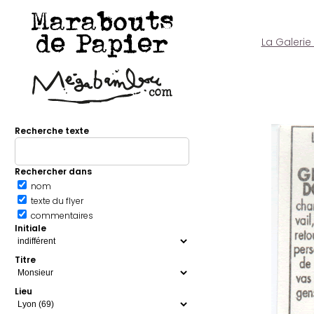
Marabouts
de Papier
La Galerie
Recherche texte
Rechercher dans
nom
texte du flyer
commentaires
Initiale
Titre
Lieu