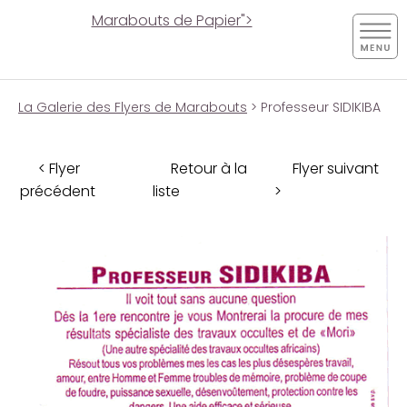
Marabouts de Papier">
La Galerie des Flyers de Marabouts
> Professeur SIDIKIBA
< Flyer
Retour à la
Flyer suivant
précédent
liste
>