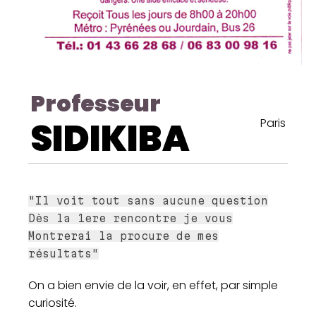
Professeur
SIDIKIBA
Paris
"Il voit tout sans aucune question
Dès la 1ere rencontre je vous
Montrerai la procure de mes
résultats"
On a bien envie de la voir, en effet, par simple
curiosité.