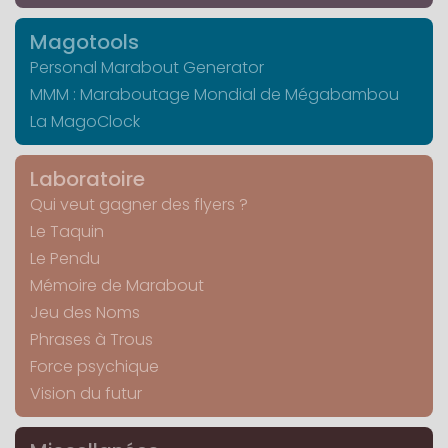
Magotools
Personal Marabout Generator
MMM : Maraboutage Mondial de Mégabambou
La MagoClock
Laboratoire
Qui veut gagner des flyers ?
Le Taquin
Le Pendu
Mémoire de Marabout
Jeu des Noms
Phrases à Trous
Force psychique
Vision du futur