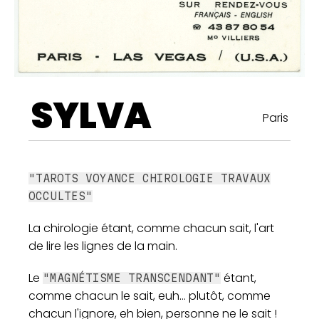
SYLVA
Paris
"TAROTS VOYANCE CHIROLOGIE TRAVAUX
OCCULTES"
La chirologie étant, comme chacun sait, l'art
de lire les lignes de la main.
Le
étant,
"MAGNÉTISME TRANSCENDANT"
comme chacun le sait, euh... plutôt, comme
chacun l'ignore, eh bien, personne ne le sait !