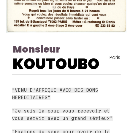
Monsieur
KOUTOUBO
Paris
"VENU D'AFRIQUE AVEC DES DONS
HEREDITAIRES"
"Je suis là pour vous recevoir et
vous servir avec un grand sérieux"
"Examens du sexe pour avoir de la