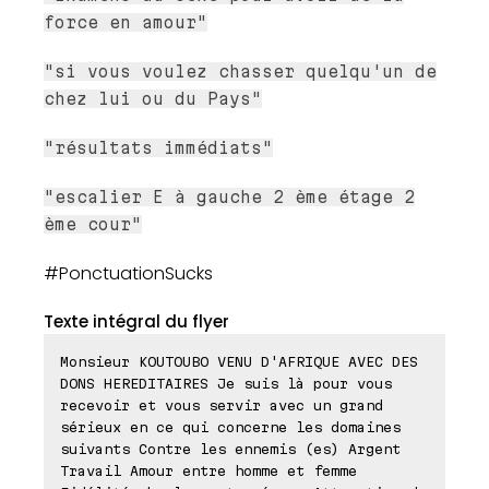
force en amour"
"si vous voulez chasser quelqu'un de
chez lui ou du Pays"
"résultats immédiats"
"escalier E à gauche 2 ème étage 2
ème cour"
#PonctuationSucks
Texte intégral du flyer
Monsieur KOUTOUBO VENU D'AFRIQUE AVEC DES
DONS HEREDITAIRES Je suis là pour vous
recevoir et vous servir avec un grand
sérieux en ce qui concerne les domaines
suivants Contre les ennemis (es) Argent
Travail Amour entre homme et femme