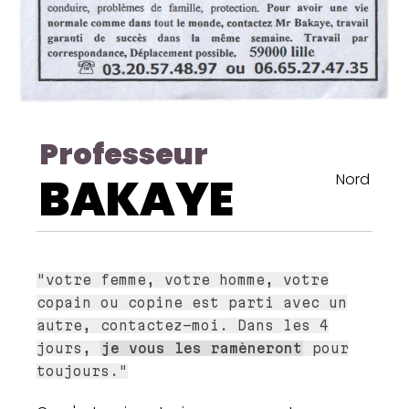
Professeur
BAKAYE
Nord
"votre femme, votre homme, votre
copain ou copine est parti avec un
autre, contactez-moi. Dans les 4
jours,
je vous les ramèneront
pour
toujours."