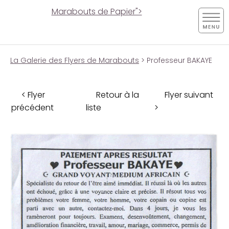
Marabouts de Papier">
La Galerie des Flyers de Marabouts
> Professeur BAKAYE
< Flyer
Retour à la
Flyer suivant
précédent
liste
>