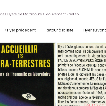
 des Flyers de Marabouts
> Mouvement Raëlien
< Flyer précédent
Retour à la liste
Flyer suivant