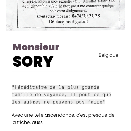
Monsieur
SORY
Belgique
"Héréditaire de la plus grande
famille de voyance, il peut ce que
les autres ne peuvent pas faire"
Avec une telle ascendance, c'est presque de
la triche, aussi.