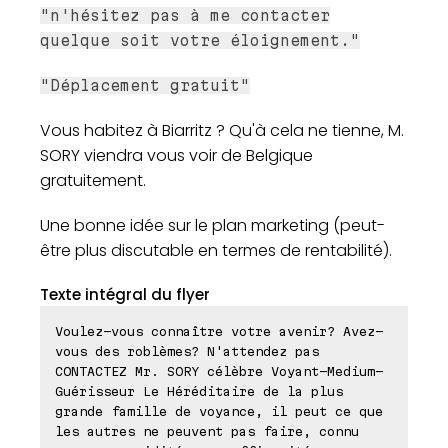
"n'hésitez pas à me contacter
quelque soit votre éloignement."
"Déplacement gratuit"
Vous habitez à Biarritz ? Qu'à cela ne tienne, M.
SORY viendra vous voir de Belgique
gratuitement.
Une bonne idée sur le plan marketing (peut-
être plus discutable en termes de rentabilité).
Texte intégral du flyer
Voulez-vous connaître votre avenir? Avez-
vous des roblèmes? N'attendez pas
CONTACTEZ Mr. SORY célèbre Voyant-Medium-
Guérisseur Le Héréditaire de la plus
grande famille de voyance, il peut ce que
les autres ne peuvent pas faire, connu