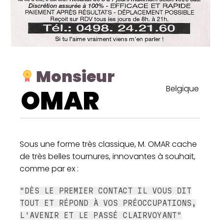
Monsieur
Belgique
OMAR
Sous une forme très classique, M. OMAR cache
de très belles tournures, innovantes à souhait,
comme par ex :
"DÈS LE PREMIER CONTACT IL VOUS DIT
TOUT ET RÉPOND À VOS PRÉOCCUPATIONS,
L'AVENIR ET LE PASSÉ CLAIRVOYANT"