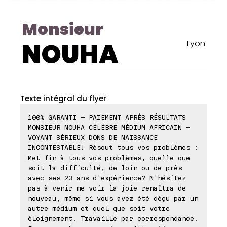
Monsieur
NOUHA
Lyon
Texte intégral du flyer
100% GARANTI - PAIEMENT APRÈS RÉSULTATS
MONSIEUR NOUHA CÉLÈBRE MÉDIUM AFRICAIN -
VOYANT SÉRIEUX DONS DE NAISSANCE
INCONTESTABLE! Résout tous vos problèmes :
Met fin à tous vos problèmes, quelle que
soit la difficulté, de loin ou de près
avec ses 23 ans d'expérience? N'hésitez
pas à venir me voir la joie renaîtra de
nouveau, même si vous avez été déçu par un
autre médium et quel que soit votre
éloignement. Travaille par correspondance.